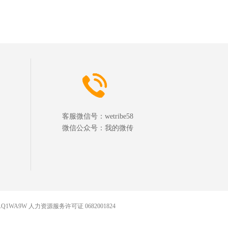
客服微信号：
wetribe58
微信公众号：
我的微传
AQ1WA9W 人力资源服务许可证 0682001824